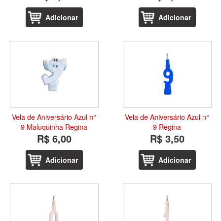
Adicionar
Adicionar
Vela de Aniversário Azul n°
Vela de Aniversário Azul n°
9 Maluquinha Regina
9 Regina
R$ 6,00
R$ 3,50
Adicionar
Adicionar