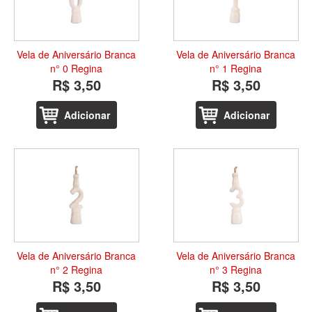
Vela de Aniversário Branca
Vela de Aniversário Branca
n° 0 Regina
n° 1 Regina
R$ 3,50
R$ 3,50
Adicionar
Adicionar
Vela de Aniversário Branca
Vela de Aniversário Branca
n° 2 Regina
n° 3 Regina
R$ 3,50
R$ 3,50