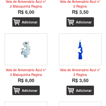
Vela de Aniversário Azul n°
Vela de Aniversário Azul n°
2 Maluquinha Regina
2 Regina
R$ 6,00
R$ 3,50
Adicionar
Adicionar
Vela de Aniversário Azul n°
Vela de Aniversário Azul n°
3 Maluquinha Regina
3 Regina
R$ 6,00
R$ 3,50
Adicionar
Adicionar