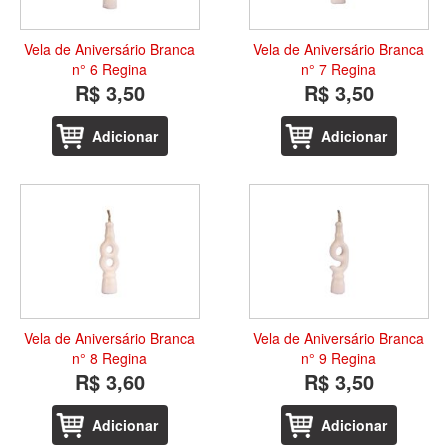
Vela de Aniversário Branca
Vela de Aniversário Branca
n° 6 Regina
n° 7 Regina
R$ 3,50
R$ 3,50
Adicionar
Adicionar
Vela de Aniversário Branca
Vela de Aniversário Branca
n° 8 Regina
n° 9 Regina
R$ 3,60
R$ 3,50
Adicionar
Adicionar