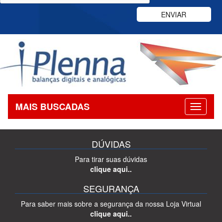
MAIS BUSCADAS
DÚVIDAS
Para tirar suas dúvidas
clique aqui..
SEGURANÇA
Para saber mais sobre a segurança da nossa Loja Virtual
clique aqui..