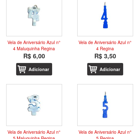
Vela de Aniversário Azul n°
Vela de Aniversário Azul n°
4 Maluquinha Regina
4 Regina
R$ 6,00
R$ 3,50
Adicionar
Adicionar
Vela de Aniversário Azul n°
Vela de Aniversário Azul n°
5 Maluquinha Regina
5 Regina