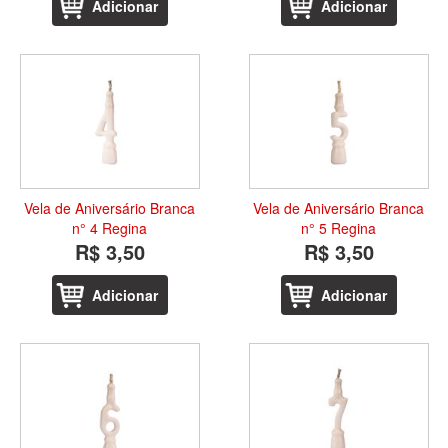
Adicionar
Adicionar
Vela de Aniversário Branca
Vela de Aniversário Branca
n° 4 Regina
n° 5 Regina
R$ 3,50
R$ 3,50
Adicionar
Adicionar