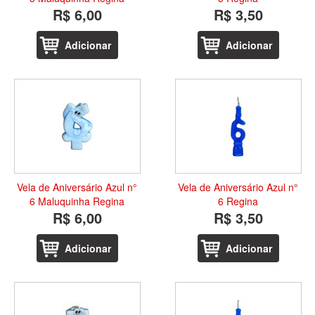
R$ 6,00
R$ 3,50
Adicionar
Adicionar
Vela de Aniversário Azul n°
Vela de Aniversário Azul n°
6 Maluquinha Regina
6 Regina
R$ 6,00
R$ 3,50
Adicionar
Adicionar