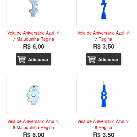
Vela de Aniversário Azul n°
Vela de Aniversário Azul n°
7 Maluquinha Regina
7 Regina
R$ 6,00
R$ 3,50
Adicionar
Adicionar
Vela de Aniversário Azul n°
Vela de Aniversário Azul n°
8 Maluquinha Regina
8 Regina
R$ 6,00
R$ 3,50