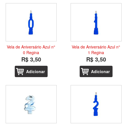
Vela de Aniversário Azul n°
Vela de Aniversário Azul n°
0 Regina
1 Regina
R$ 3,50
R$ 3,50
Adicionar
Adicionar