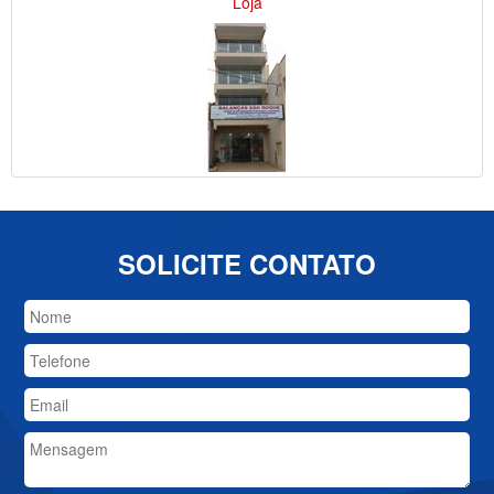
Loja
SOLICITE CONTATO