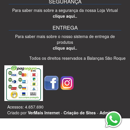
SEGURANÇA
Para saber mais sobre a segurança da nossa Loja Virtual
clique aqui..
ENTREGA
Para saber mais sobre o nosso sistema de entrega de
produtos
clique aqui..
Todos os direitos reservados a Balanças São Roque
Acessos: 4.657.690
Criado por
VerMais Internet
-
Criação de Sites
-
Admin