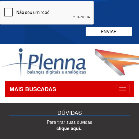
MAIS BUSCADAS
DÚVIDAS
Para tirar suas dúvidas
clique aqui..