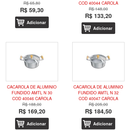
R$ 65,80
COD 40044 CAROLA
R$ 59,30
R$ 148,00
R$ 133,20
Adicionar
Adicionar
CACAROLA DE ALUMINIO
CACAROLA DE ALUMINIO
FUNDIDO AMTL N 30
FUNDIDO AMTL N 32
COD 40046 CAROLA
COD 40047 CAROLA
R$ 188,00
R$ 205,00
R$ 169,20
R$ 184,50
Adicionar
Adicionar