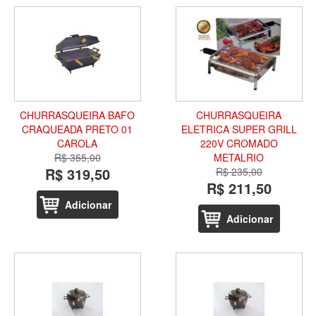
CHURRASQUEIRA BAFO
CHURRASQUEIRA
CRAQUEADA PRETO 01
ELETRICA SUPER GRILL
CAROLA
220V CROMADO
R$ 355,00
METALRIO
R$ 319,50
R$ 235,00
R$ 211,50
Adicionar
Adicionar