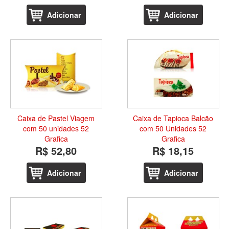
Adicionar
Adicionar
Caixa de Pastel Viagem
Caixa de Tapioca Balcão
com 50 unidades 52
com 50 Unidades 52
Grafica
Grafica
R$ 52,80
R$ 18,15
Adicionar
Adicionar