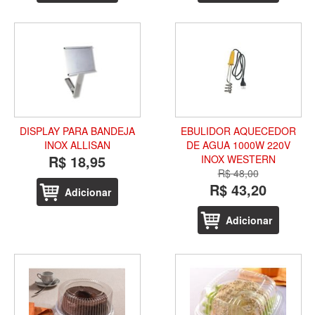
DISPLAY PARA BANDEJA
EBULIDOR AQUECEDOR
INOX ALLISAN
DE AGUA 1000W 220V
R$ 18,95
INOX WESTERN
R$ 48,00
R$ 43,20
Adicionar
Adicionar