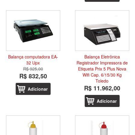
Balança computadora EA-
Balança Eletrônica
32 Upx
Registrador Impressora de
R$ 925,00
Etiqueta Prix 5 Plus Nova
R$ 832,50
Wifi Cap. 6/15/30 Kg
Toledo
R$ 11.962,00
Adicionar
Adicionar