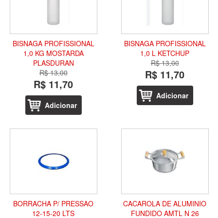
BISNAGA PROFISSIONAL
BISNAGA PROFISSIONAL
1,0 KG MOSTARDA
1,0 L KETCHUP
PLASDURAN
R$ 13,00
R$ 11,70
R$ 13,00
R$ 11,70
Adicionar
Adicionar
BORRACHA P/ PRESSAO
CACAROLA DE ALUMINIO
12-15-20 LTS
FUNDIDO AMTL N 26