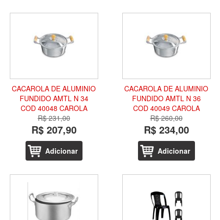
CACAROLA DE ALUMINIO
CACAROLA DE ALUMINIO
FUNDIDO AMTL N 34
FUNDIDO AMTL N 36
COD 40048 CAROLA
COD 40049 CAROLA
R$ 231,00
R$ 260,00
R$ 207,90
R$ 234,00
Adicionar
Adicionar