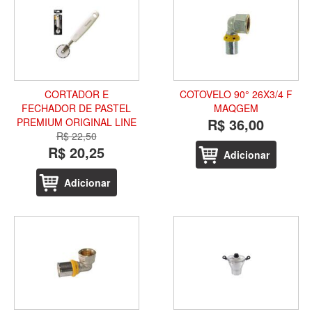
CORTADOR E
COTOVELO 90° 26X3/4 F
FECHADOR DE PASTEL
MAQGEM
R$ 36,00
PREMIUM ORIGINAL LINE
R$ 22,50
R$ 20,25
Adicionar
Adicionar