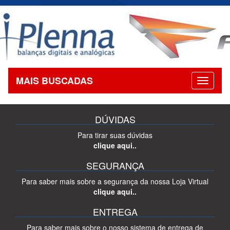
MAIS BUSCADAS
DÚVIDAS
Para tirar suas dúvidas
clique aqui..
SEGURANÇA
Para saber mais sobre a segurança da nossa Loja Virtual
clique aqui..
ENTREGA
Para saber mais sobre o nosso sistema de entrega de