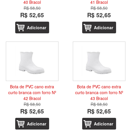
40 Bracol
41 Bracol
R$ 58,50
R$ 58,50
R$ 52,65
R$ 52,65
Adicionar
Adicionar
Bota de PVC cano extra
Bota de PVC cano extra
curto branca com forro Nº
curto branca com forro Nº
42 Bracol
43 Bracol
R$ 58,50
R$ 58,50
R$ 52,65
R$ 52,65
Adicionar
Adicionar