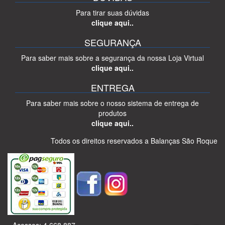
Para tirar suas dúvidas
clique aqui..
SEGURANÇA
Para saber mais sobre a segurança da nossa Loja Virtual
clique aqui..
ENTREGA
Para saber mais sobre o nosso sistema de entrega de
produtos
clique aqui..
Todos os direitos reservados a Balanças São Roque
Acessos: 4.668.887