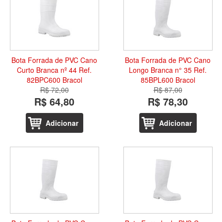
Bota Forrada de PVC Cano
Bota Forrada de PVC Cano
Curto Branca nº 44 Ref.
Longo Branca n° 35 Ref.
82BPC600 Bracol
85BPL600 Bracol
R$ 72,00
R$ 87,00
R$ 64,80
R$ 78,30
Adicionar
Adicionar