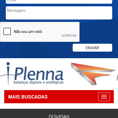
MAIS BUSCADAS
DÚVIDAS