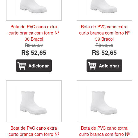
Bota de PVC cano extra
Bota de PVC cano extra
curto branca com forro Nº
curto branca com forro Nº
38 Bracol
39 Bracol
R$ 58,50
R$ 58,50
R$ 52,65
R$ 52,65
Adicionar
Adicionar
Bota de PVC cano extra
Bota de PVC cano extra
curto branca com forro Nº
curto branca com forro Nº