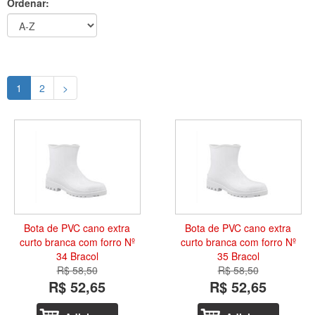
Ordenar:
1
2
>
Bota de PVC cano extra
Bota de PVC cano extra
curto branca com forro Nº
curto branca com forro Nº
34 Bracol
35 Bracol
R$ 58,50
R$ 58,50
R$ 52,65
R$ 52,65