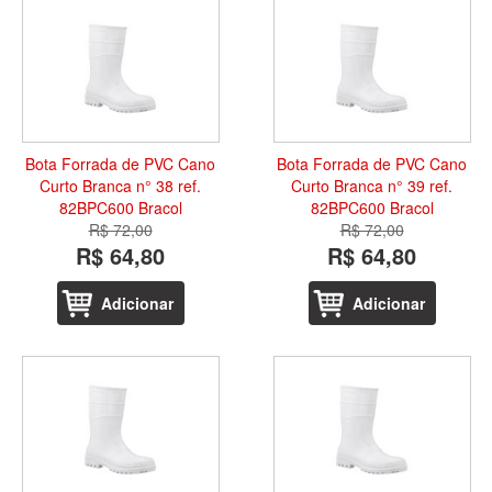
Bota Forrada de PVC Cano
Bota Forrada de PVC Cano
Curto Branca n° 38 ref.
Curto Branca n° 39 ref.
82BPC600 Bracol
82BPC600 Bracol
R$ 72,00
R$ 72,00
R$ 64,80
R$ 64,80
Adicionar
Adicionar