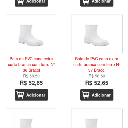
Adicionar
Adicionar
Bota de PVC cano extra
Bota de PVC cano extra
curto branca com forro Nº
curto branca com forro Nº
36 Bracol
37 Bracol
R$ 58,50
R$ 58,50
R$ 52,65
R$ 52,65
Adicionar
Adicionar