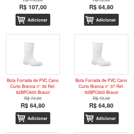
R$ 107,00
R$ 64,80
Adicionar
Adicionar
Bota Forrada de PVC Cano
Bota Forrada de PVC Cano
Curto Branca n° 36 Ref.
Curto Branca n° 37 Ref.
82BPC600 Bracol
82BPC600 Bracol
R$ 72,00
R$ 72,00
R$ 64,80
R$ 64,80
Adicionar
Adicionar