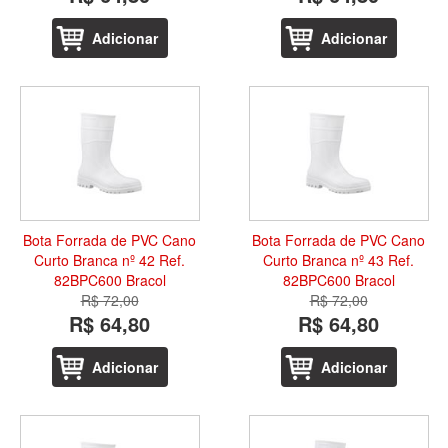
Adicionar
Adicionar
Bota Forrada de PVC Cano
Bota Forrada de PVC Cano
Curto Branca nº 42 Ref.
Curto Branca nº 43 Ref.
82BPC600 Bracol
82BPC600 Bracol
R$ 72,00
R$ 72,00
R$ 64,80
R$ 64,80
Adicionar
Adicionar