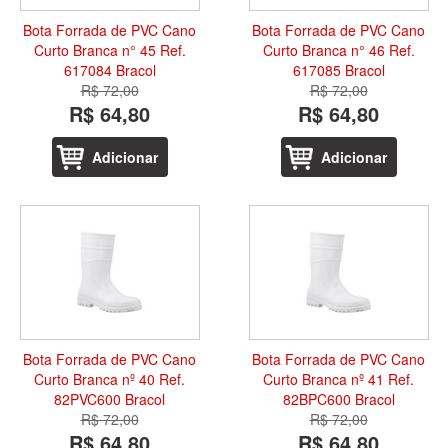
Bota Forrada de PVC Cano
Bota Forrada de PVC Cano
Curto Branca n° 45 Ref.
Curto Branca n° 46 Ref.
617084 Bracol
617085 Bracol
R$ 72,00
R$ 72,00
R$ 64,80
R$ 64,80
Adicionar
Adicionar
Bota Forrada de PVC Cano
Bota Forrada de PVC Cano
Curto Branca nº 40 Ref.
Curto Branca nº 41 Ref.
82PVC600 Bracol
82BPC600 Bracol
R$ 72,00
R$ 72,00
R$ 64,80
R$ 64,80