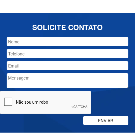
SOLICITE CONTATO