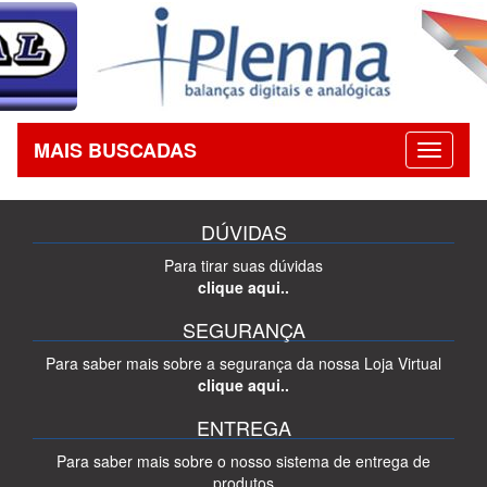
MAIS BUSCADAS
DÚVIDAS
Para tirar suas dúvidas
clique aqui..
SEGURANÇA
Para saber mais sobre a segurança da nossa Loja Virtual
clique aqui..
ENTREGA
Para saber mais sobre o nosso sistema de entrega de
produtos