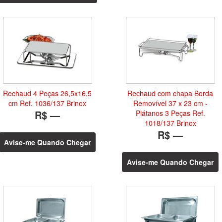
Rechaud 4 Peças 26,5x16,5
Rechaud com chapa Borda
cm Ref. 1036/137 Brinox
Removível 37 x 23 cm -
R$ —
Plátanos 3 Peças Ref.
1018/137 Brinox
R$ —
Avise-me Quando Chegar
Avise-me Quando Chegar