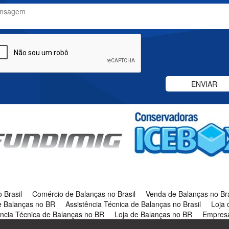
 Brasil
Comércio de Balanças no Brasil
Venda de Balanças no Bra
 Balanças no BR
Assistência Técnica de Balanças no Brasil
Loja 
ência Técnica de Balanças no BR
Loja de Balanças no BR
Empresa