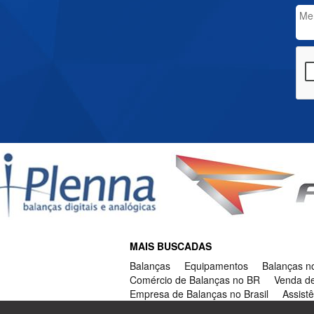
MAIS BUSCADAS
Balanças
Equipamentos
Balanças no
Comércio de Balanças no BR
Venda de
Empresa de Balanças no Brasil
Assist