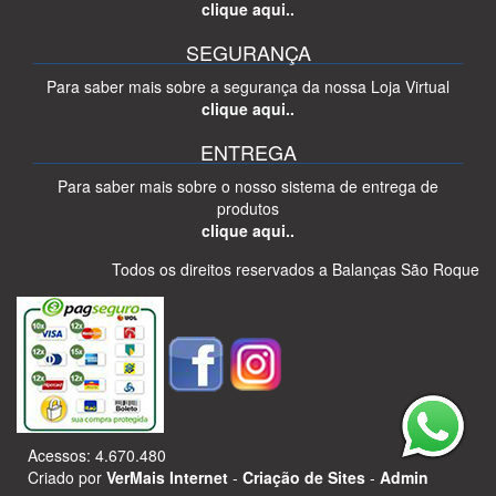
clique aqui..
SEGURANÇA
Para saber mais sobre a segurança da nossa Loja Virtual
clique aqui..
ENTREGA
Para saber mais sobre o nosso sistema de entrega de
produtos
clique aqui..
Todos os direitos reservados a Balanças São Roque
Acessos: 4.670.480
Criado por
VerMais Internet
-
Criação de Sites
-
Admin