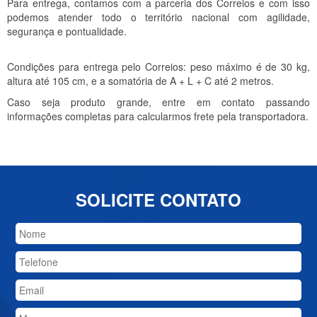
Para entrega, contamos com a parceria dos Correios e com isso
podemos atender todo o território nacional com agilidade,
segurança e pontualidade.
Condições para entrega pelo Correios: peso máximo é de 30 kg,
altura até 105 cm, e a somatória de A + L + C até 2 metros.
Caso seja produto grande, entre em contato passando
informações completas para calcularmos frete pela transportadora.
SOLICITE CONTATO