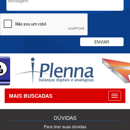
MAIS BUSCADAS
DÚVIDAS
Para tirar suas dúvidas