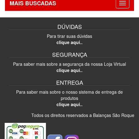
MAIS BUSCADAS
DÚVIDAS
Para tirar suas dúvidas
clique aqui..
SEGURANÇA
Para saber mais sobre a segurança da nossa Loja Virtual
clique aqui..
ENTREGA
Para saber mais sobre o nosso sistema de entrega de
produtos
clique aqui..
Todos os direitos reservados a Balanças São Roque