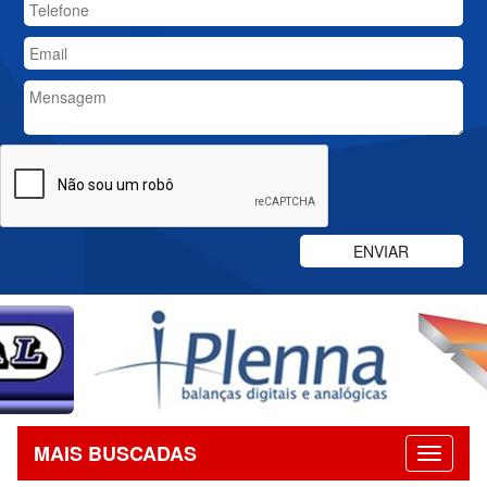
MAIS BUSCADAS