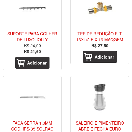
SUPORTE PARA COLHER
TEE DE REDUÇÃO F. T
DE LUXO JOLLY
16X1/2 F X 16 MAQGEM
R$ 24,00
R$ 27,50
R$ 21,60
Adicionar
Adicionar
FACA SERRA 1.0MM
SALEIRO E PIMENTEIRO
COD. IFS-35 SOLRAC
ABRE E FECHA EURO